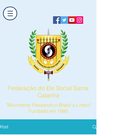
Federação do Elo Social Santa
Catarina
"Movimento Passando o Brasil a Limpo"
Fundado em 1990
Post