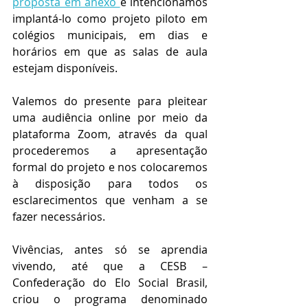
proposta em anexo 
e intencionamos 
implantá-lo como projeto piloto em 
colégios municipais, em dias e 
horários em que as salas de aula 
estejam disponíveis.
Valemos do presente para pleitear 
uma audiência online por meio da 
plataforma Zoom, através da qual 
procederemos a apresentação 
formal do projeto e nos colocaremos 
à disposição para todos os 
esclarecimentos que venham a se 
fazer necessários.
Vivências, antes só se aprendia 
vivendo, até que a CESB – 
Confederação do Elo Social Brasil, 
criou o programa denominado 