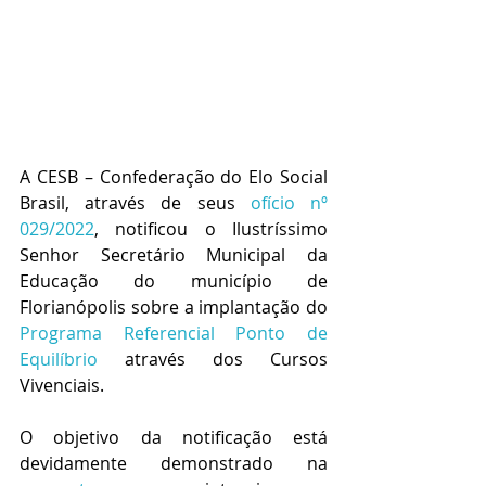
A CESB – Confederação do Elo Social 
Brasil, através de seus 
ofício nº 
029/2022
, notificou o Ilustríssimo 
Senhor Secretário Municipal da 
Educação do município de 
Florianópolis sobre a implantação do 
Programa Referencial Ponto de 
Equilíbrio
 através dos Cursos 
Vivenciais.
O objetivo da notificação está 
devidamente demonstrado na 