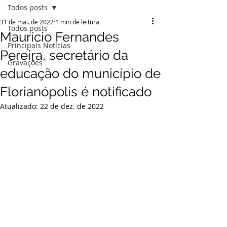
Todos posts
31 de mai. de 2022
1 min de leitura
Todos posts
Maurício Fernandes
Principais Notícias
Pereira, secretário da
Gravações
educação do município de
Florianópolis é notificado
Atualizado:
22 de dez. de 2022