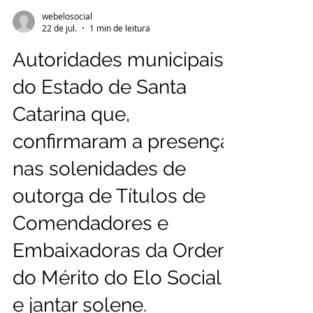
webelosocial
22 de jul.
1 min de leitura
Autoridades municipais
do Estado de Santa
Catarina que,
confirmaram a presença
nas solenidades de
outorga de Títulos de
Comendadores e
Embaixadoras da Ordem
do Mérito do Elo Social