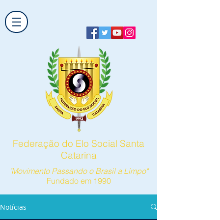
Federação do Elo Social Santa
Catarina
"Movimento Passando o Brasil a Limpo"
Fundado em 1990
Notícias