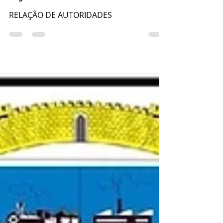
e jantar solene.
RELAÇÃO DE AUTORIDADES