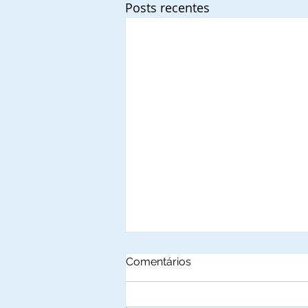
Posts recentes
Comentários