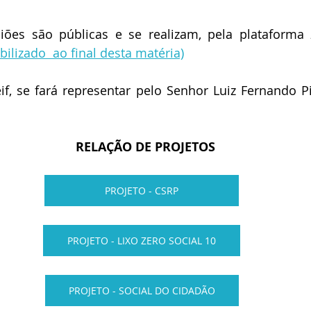
iões são públicas e se realizam, pela plataforma
ilizado  ao final desta matéria)
if, se fará representar pelo Senhor Luiz Fernando P
                              RELAÇÃO DE PROJETOS
PROJETO - CSRP
PROJETO - LIXO ZERO SOCIAL 10
PROJETO - SOCIAL DO CIDADÃO