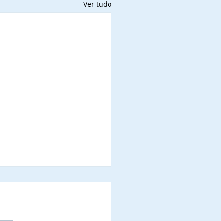
Ver tudo