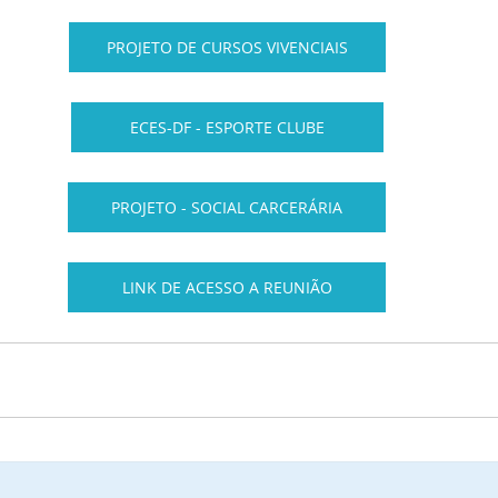
PROJETO DE CURSOS VIVENCIAIS
ECES-DF - ESPORTE CLUBE
PROJETO - SOCIAL CARCERÁRIA
LINK DE ACESSO A REUNIÃO