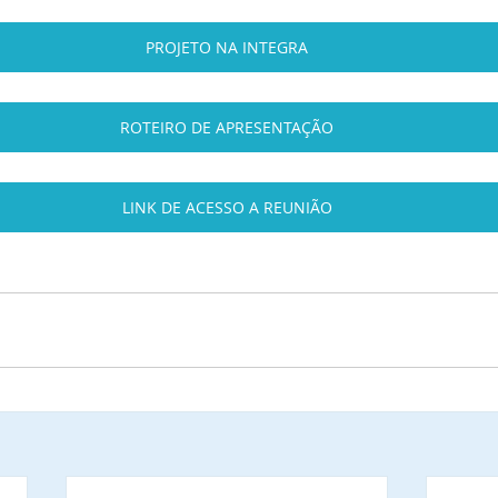
PROJETO NA INTEGRA
ROTEIRO DE APRESENTAÇÃO
LINK DE ACESSO A REUNIÃO