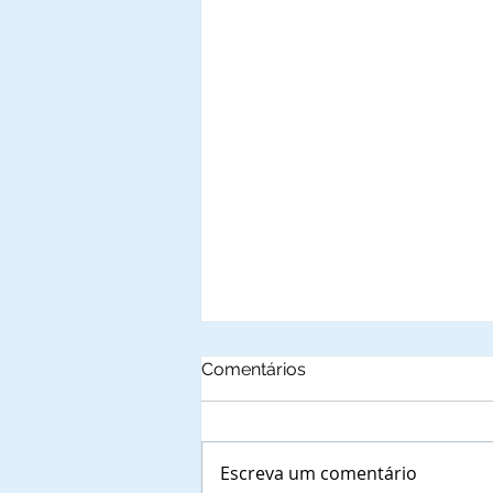
Comentários
Escreva um comentário