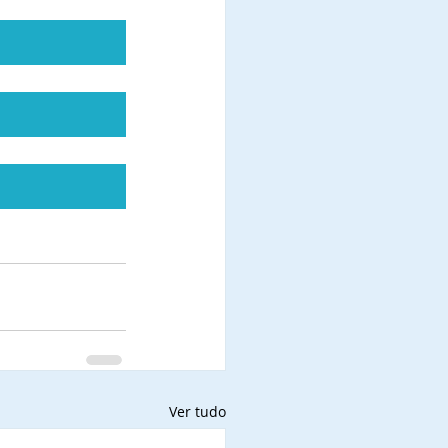
Ver tudo