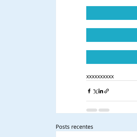
xxxxxxxxxx
Posts recentes