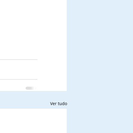
Ver tudo