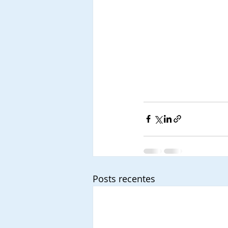
Posts recentes