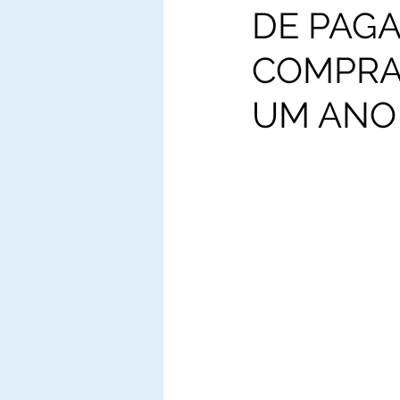
DE PAG
COMPRA
UM ANO