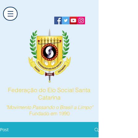
Federação do Elo Social Santa
Catarina
"Movimento Passando o Brasil a Limpo"
Fundado em 1990
Post