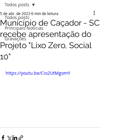
Todos posts
5 de abr. de 2022
0 min de leitura
Todos posts
Município de Caçador - SC
Principais Notícias
recebe apresentação do
Gravações
Projeto "Lixo Zero, Social
10"
https://youtu.be/Cio2UtMgomY