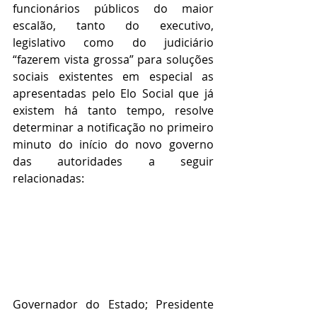
funcionários públicos do maior 
escalão, tanto do executivo, 
legislativo como do judiciário 
“fazerem vista grossa” para soluções 
sociais existentes em especial as 
apresentadas pelo Elo Social que já 
existem há tanto tempo, resolve 
determinar a notificação no primeiro 
minuto do início do novo governo 
das autoridades a seguir 
relacionadas:
Governador do Estado; Presidente 