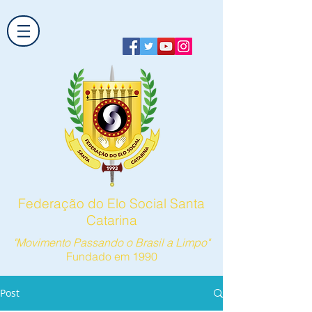
Federação do Elo Social Santa
Catarina
"Movimento Passando o Brasil a Limpo"
Fundado em 1990
Post