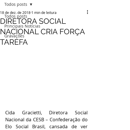
Todos posts
18 de dez. de 2018
1 min de leitura
Todos posts
DIRETORA SOCIAL
Principais Notícias
NACIONAL CRIA FORÇA
Gravações
TAREFA
Cida Gracietti, Diretora Social 
Nacional da CESB – Confederação do 
Elo Social Brasil, cansada de ver 