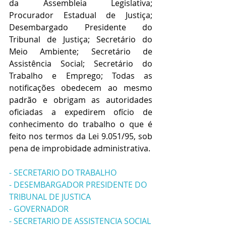
da Assembleia Legislativa; 
Procurador Estadual de Justiça; 
Desembargado Presidente do 
Tribunal de Justiça; Secretário do 
Meio Ambiente; Secretário de 
Assistência Social; Secretário do 
Trabalho e Emprego; Todas as 
notificações obedecem ao mesmo 
padrão e obrigam as autoridades 
oficiadas a expedirem ofício de 
conhecimento do trabalho o que é 
feito nos termos da Lei 9.051/95, sob 
pena de improbidade administrativa.
- SECRETARIO DO TRABALHO
- DESEMBARGADOR PRESIDENTE DO 
TRIBUNAL DE JUSTICA
- GOVERNADOR
- SECRETARIO DE ASSISTENCIA SOCIAL