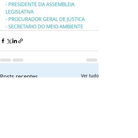
- PRESIDENTE DA ASSEMBLEIA 
LEGISLATIVA
- PROCURADOR GERAL DE JUSTICA
- SECRETARIO DO MEIO AMBIENTE 
Posts recentes
Ver tudo