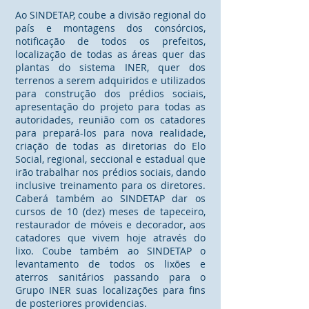
Ao SINDETAP, coube a divisão regional do
país e montagens dos consórcios,
notificação de todos os prefeitos,
localização de todas as áreas quer das
plantas do sistema INER, quer dos
terrenos a serem adquiridos e utilizados
para construção dos prédios sociais,
apresentação do projeto para todas as
autoridades, reunião com os catadores
para prepará-los para nova realidade,
criação de todas as diretorias do Elo
Social, regional, seccional e estadual que
irão trabalhar nos prédios sociais, dando
inclusive treinamento para os diretores.
Caberá também ao SINDETAP dar os
cursos de 10 (dez) meses de tapeceiro,
restaurador de móveis e decorador, aos
catadores que vivem hoje através do
lixo. Coube também ao SINDETAP o
levantamento de todos os lixões e
aterros sanitários passando para o
Grupo INER suas localizações para fins
de posteriores providencias.