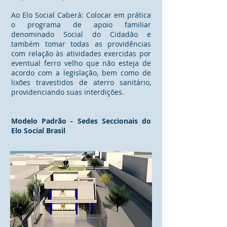
Ao Elo Social Caberá: Colocar em prática
o programa de apoio familiar
denominado Social do Cidadão e
também tomar todas as providências
com relação às atividades exercidas por
eventual ferro velho que não esteja de
acordo com a legislação, bem como de
lixões travestidos de aterro sanitário,
providenciando suas interdições.
Modelo Padrão - Sedes Seccionais do
Elo Social Brasil