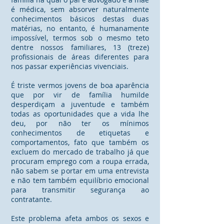
é médica, sem absorver naturalmente
conhecimentos básicos destas duas
matérias, no entanto, é humanamente
impossível, termos sob o mesmo teto
dentre nossos familiares, 13 (treze)
profissionais de áreas diferentes para
nos passar experiências vivenciais.
É triste vermos jovens de boa aparência
que por vir de família humilde
desperdiçam a juventude e também
todas as oportunidades que a vida lhe
deu, por não ter os mínimos
conhecimentos de etiquetas e
comportamentos, fato que também os
excluem do mercado de trabalho já que
procuram emprego com a roupa errada,
não sabem se portar em uma entrevista
e não tem também equilíbrio emocional
para transmitir segurança ao
contratante.
Este problema afeta ambos os sexos e