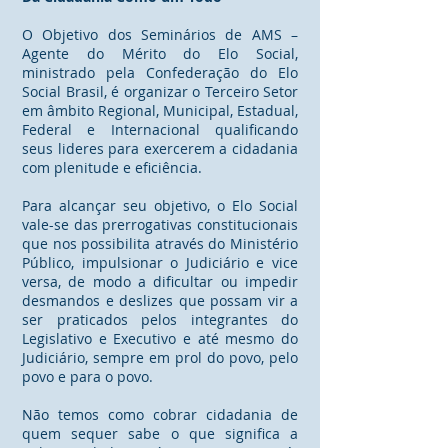
O Objetivo dos Seminários de AMS –
Agente do Mérito do Elo Social,
ministrado pela Confederação do Elo
Social Brasil, é organizar o Terceiro Setor
em âmbito Regional, Municipal, Estadual,
Federal e Internacional qualificando
seus lideres para exercerem a cidadania
com plenitude e eficiência.
Para alcançar seu objetivo, o Elo Social
vale-se das prerrogativas constitucionais
que nos possibilita através do Ministério
Público, impulsionar o Judiciário e vice
versa, de modo a dificultar ou impedir
desmandos e deslizes que possam vir a
ser praticados pelos integrantes do
Legislativo e Executivo e até mesmo do
Judiciário, sempre em prol do povo, pelo
povo e para o povo.
Não temos como cobrar cidadania de
quem sequer sabe o que significa a