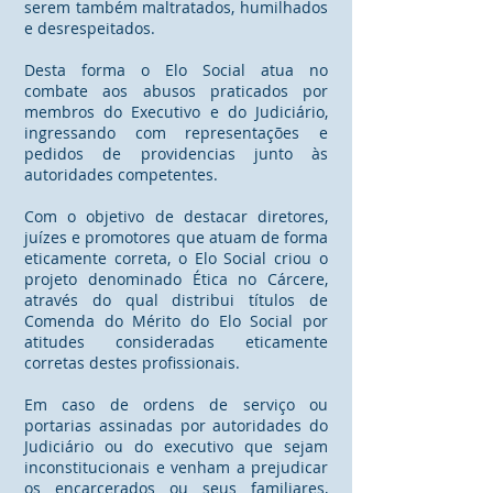
serem também maltratados, humilhados
e desrespeitados.
Desta forma o Elo Social atua no
combate aos abusos praticados por
membros do Executivo e do Judiciário,
ingressando com representações e
pedidos de providencias junto às
autoridades competentes.
Com o objetivo de destacar diretores,
juízes e promotores que atuam de forma
eticamente correta, o Elo Social criou o
projeto denominado Ética no Cárcere,
através do qual distribui títulos de
Comenda do Mérito do Elo Social por
atitudes consideradas eticamente
corretas destes profissionais.
Em caso de ordens de serviço ou
portarias assinadas por autoridades do
Judiciário ou do executivo que sejam
inconstitucionais e venham a prejudicar
os encarcerados ou seus familiares,