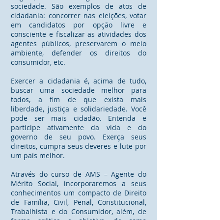
sociedade. São exemplos de atos de
cidadania: concorrer nas eleições, votar
em candidatos por opção livre e
consciente e fiscalizar as atividades dos
agentes públicos, preservarem o meio
ambiente, defender os direitos do
consumidor, etc.
Exercer a cidadania é, acima de tudo,
buscar uma sociedade melhor para
todos, a fim de que exista mais
liberdade, justiça e solidariedade. Você
pode ser mais cidadão. Entenda e
participe ativamente da vida e do
governo de seu povo. Exerça seus
direitos, cumpra seus deveres e lute por
um país melhor.
Através do curso de AMS – Agente do
Mérito Social, incorporaremos a seus
conhecimentos um compacto de Direito
de Família, Civil, Penal, Constitucional,
Trabalhista e do Consumidor, além, de