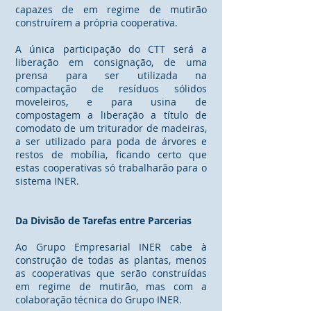
capazes de em regime de mutirão
construírem a própria cooperativa.
A única participação do CTT será a
liberação em consignação, de uma
prensa para ser utilizada na
compactação de resíduos sólidos
moveleiros, e para usina de
compostagem a liberação a título de
comodato de um triturador de madeiras,
a ser utilizado para poda de árvores e
restos de mobília, ficando certo que
estas cooperativas só trabalharão para o
sistema INER.
Da Divisão de Tarefas entre Parcerias
Ao Grupo Empresarial INER cabe à
construção de todas as plantas, menos
as cooperativas que serão construídas
em regime de mutirão, mas com a
colaboração técnica do Grupo INER.