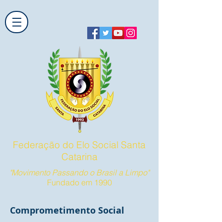
Federação do Elo Social Santa
Catarina
"Movimento Passando o Brasil a Limpo"
Fundado em 1990
Comprometimento Social