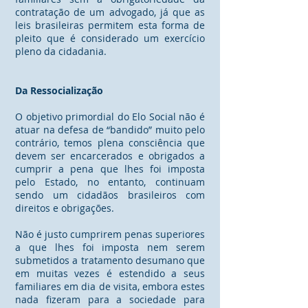
contratação de um advogado, já que as
leis brasileiras permitem esta forma de
pleito que é considerado um exercício
pleno da cidadania.
Da Ressocialização
O objetivo primordial do Elo Social não é
atuar na defesa de “bandido” muito pelo
contrário, temos plena consciência que
devem ser encarcerados e obrigados a
cumprir a pena que lhes foi imposta
pelo Estado, no entanto, continuam
sendo um cidadãos brasileiros com
direitos e obrigações.
Não é justo cumprirem penas superiores
a que lhes foi imposta nem serem
submetidos a tratamento desumano que
em muitas vezes é estendido a seus
familiares em dia de visita, embora estes
nada fizeram para a sociedade para