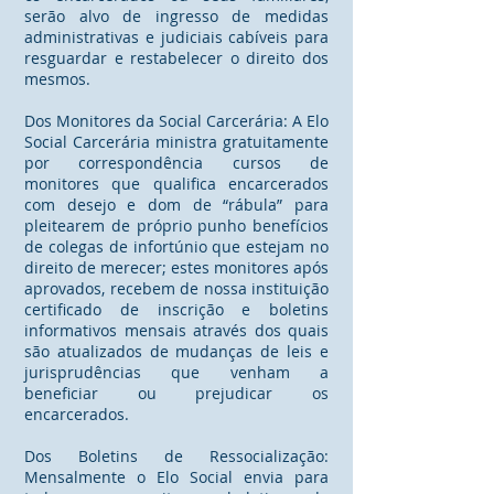
serão alvo de ingresso de medidas
administrativas e judiciais cabíveis para
resguardar e restabelecer o direito dos
mesmos.
Dos Monitores da Social Carcerária: A Elo
Social Carcerária ministra gratuitamente
por correspondência cursos de
monitores que qualifica encarcerados
com desejo e dom de “rábula” para
pleitearem de próprio punho benefícios
de colegas de infortúnio que estejam no
direito de merecer; estes monitores após
aprovados, recebem de nossa instituição
certificado de inscrição e boletins
informativos mensais através dos quais
são atualizados de mudanças de leis e
jurisprudências que venham a
beneficiar ou prejudicar os
encarcerados.
Dos Boletins de Ressocialização:
Mensalmente o Elo Social envia para