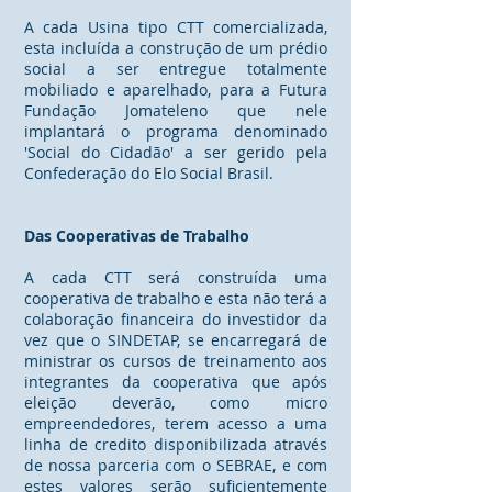
A cada Usina tipo CTT comercializada,
esta incluída a construção de um prédio
social a ser entregue totalmente
mobiliado e aparelhado, para a Futura
Fundação Jomateleno que nele
implantará o programa denominado
'Social do Cidadão' a ser gerido pela
Confederação do Elo Social Brasil.
Das Cooperativas de Trabalho
A cada CTT será construída uma
cooperativa de trabalho e esta não terá a
colaboração financeira do investidor da
vez que o SINDETAP, se encarregará de
ministrar os cursos de treinamento aos
integrantes da cooperativa que após
eleição deverão, como micro
empreendedores, terem acesso a uma
linha de credito disponibilizada através
de nossa parceria com o SEBRAE, e com
estes valores serão suficientemente