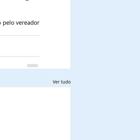
 pelo vereador 
Ver tudo