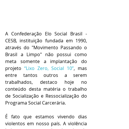
A Confederação Elo Social Brasil - 
CESB, instituição fundada em 1990, 
através do "Movimento Passando o 
Brasil a Limpo" não possui como 
meta somente a implantação do 
projeto 
“Lixo Zero, Social 10”
, mas 
entre tantos outros a serem 
trabalhados, destaco hoje no 
conteúdo desta matéria o trabalho 
de Socialização e Ressocialização do 
Programa Social Carcerária.
É fato que estamos vivendo dias 
violentos em nosso país. A violência 