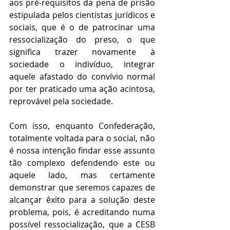
aos pré-requisitos da pena de prisão 
estipulada pelos cientistas jurídicos e 
sociais, que é o de patrocinar uma 
ressocialização do preso, o que 
significa trazer novamente à 
sociedade o indivíduo, integrar 
aquele afastado do convívio normal 
por ter praticado uma ação acintosa, 
reprovável pela sociedade.
Com isso, enquanto Confederação, 
totalmente voltada para o social, não 
é nossa intenção findar esse assunto 
tão complexo defendendo este ou 
aquele lado, mas certamente 
demonstrar que seremos capazes de 
alcançar êxito para a solução deste 
problema, pois, é acreditando numa 
possível ressocialização, que a CESB 