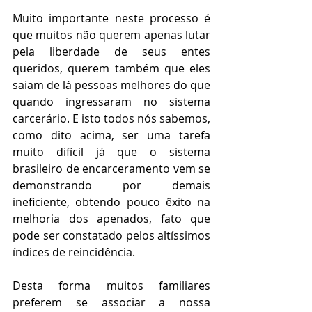
Muito importante neste processo é 
que muitos não querem apenas lutar 
pela liberdade de seus entes 
queridos, querem também que eles 
saiam de lá pessoas melhores do que 
quando ingressaram no sistema 
carcerário. E isto todos nós sabemos, 
como dito acima, ser uma tarefa 
muito difícil já que o sistema 
brasileiro de encarceramento vem se 
demonstrando por demais 
ineficiente, obtendo pouco êxito na 
melhoria dos apenados, fato que 
pode ser constatado pelos altíssimos 
índices de reincidência.
Desta forma muitos familiares 
preferem se associar a nossa 