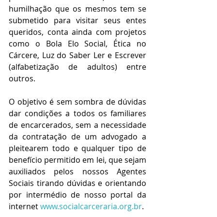
humilhação que os mesmos tem se 
submetido para visitar seus entes 
queridos, conta ainda com projetos 
como o Bola Elo Social, Ética no 
Cárcere, Luz do Saber Ler e Escrever 
(alfabetização de adultos) entre 
outros.
O objetivo é sem sombra de dúvidas 
dar condições a todos os familiares 
de encarcerados, sem a necessidade 
da contratação de um advogado a 
pleitearem todo e qualquer tipo de 
benefício permitido em lei, que sejam 
auxiliados pelos nossos Agentes 
Sociais tirando dúvidas e orientando 
por intermédio de nosso portal da 
internet 
www.socialcarceraria.org.br
.