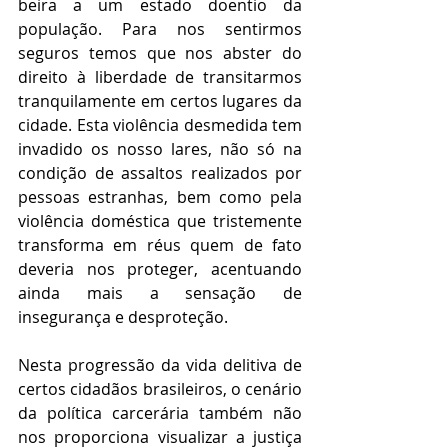
beira a um estado doentio da 
população. Para nos sentirmos 
seguros temos que nos abster do 
direito à liberdade de transitarmos 
tranquilamente em certos lugares da 
cidade. Esta violência desmedida tem 
invadido os nosso lares, não só na 
condição de assaltos realizados por 
pessoas estranhas, bem como pela 
violência doméstica que tristemente 
transforma em réus quem de fato 
deveria nos proteger, acentuando 
ainda mais a sensação de 
insegurança e desproteção.
Nesta progressão da vida delitiva de 
certos cidadãos brasileiros, o cenário 
da política carcerária também não 
nos proporciona visualizar a justiça 