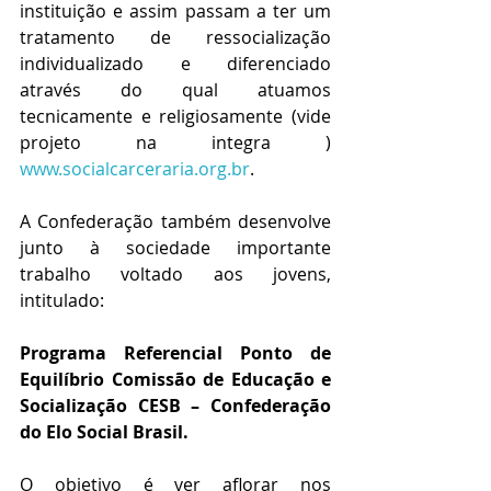
instituição e assim passam a ter um 
tratamento de ressocialização 
individualizado e diferenciado 
através do qual atuamos 
tecnicamente e religiosamente (vide 
projeto na integra ) 
www.socialcarceraria.org.br
.
A Confederação também desenvolve 
junto à sociedade importante 
trabalho voltado aos jovens, 
intitulado:
Programa Referencial Ponto de 
Equilíbrio Comissão de Educação e 
Socialização CESB – Confederação 
do Elo Social Brasil.
O objetivo é ver aflorar nos 