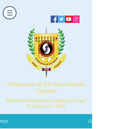
Federação do Elo Social Santa
Catarina
"Movimento Passando o Brasil a Limpo"
Fundado em 1990
Post