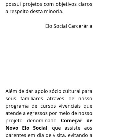
possui projetos com objetivos claros 
a respeito desta minoria.
Elo Social Carcerária
Além de dar apoio sócio cultural para 
seus familiares através de nosso 
programa de cursos vivenciais que 
atende a egressos por meio de nosso 
projeto denominado 
Começar de 
Novo Elo Social
, que assiste aos 
parentes em dia de visita, evitando a 