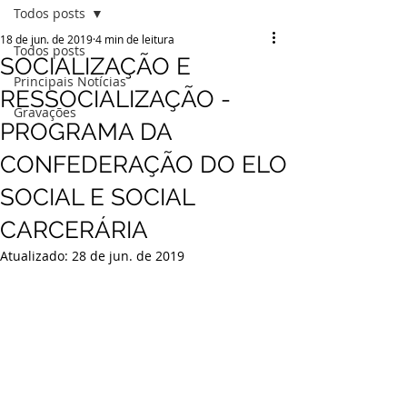
Todos posts
18 de jun. de 2019
4 min de leitura
Todos posts
SOCIALIZAÇÃO E
Principais Notícias
RESSOCIALIZAÇÃO -
Gravações
PROGRAMA DA
CONFEDERAÇÃO DO ELO
SOCIAL E SOCIAL
CARCERÁRIA
Atualizado:
28 de jun. de 2019