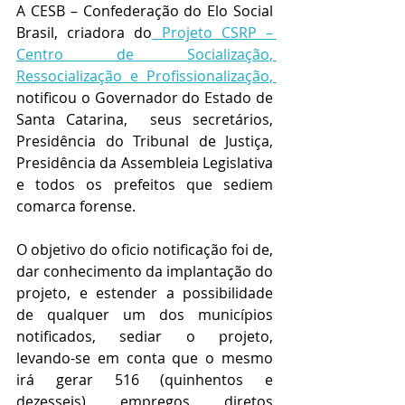
A CESB – Confederação do Elo Social 
Brasil, criadora do
 Projeto CSRP – 
Centro de Socialização, 
Ressocialização e Profissionalização, 
notificou o Governador do Estado de 
Santa Catarina,  seus secretários, 
Presidência do Tribunal de Justiça, 
Presidência da Assembleia Legislativa 
e todos os prefeitos que sediem 
comarca forense. 
O objetivo do oficio notificação foi de, 
dar conhecimento da implantação do 
projeto, e estender a possibilidade  
de qualquer um dos municípios 
notificados, sediar o projeto, 
levando-se em conta que o mesmo 
irá gerar 516 (quinhentos e 
dezesseis) empregos diretos 