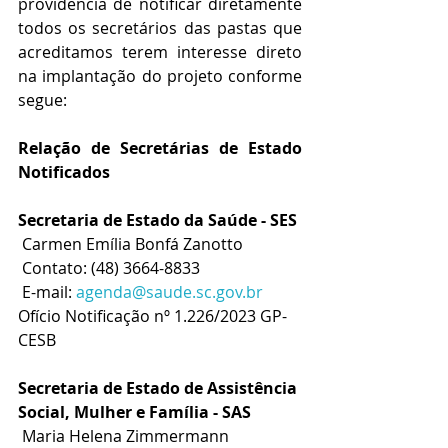
providencia de notificar diretamente 
todos os secretários das pastas que 
acreditamos terem interesse direto 
na implantação do projeto conforme 
segue:
Relação de Secretárias de Estado 
Notificados
Secretaria de Estado da Saúde - SES
 Carmen Emília Bonfá Zanotto
 Contato: (48) 3664-8833
 E-mail: 
agenda@saude.sc.gov.br
Ofício Notificação nº 1.226/2023 GP-
CESB
Secretaria de Estado de Assistência 
Social, Mulher e Família - SAS
 Maria Helena Zimmermann