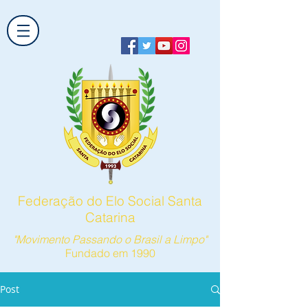
Federação do Elo Social Santa
Catarina
"Movimento Passando o Brasil a Limpo"
Fundado em 1990
Post