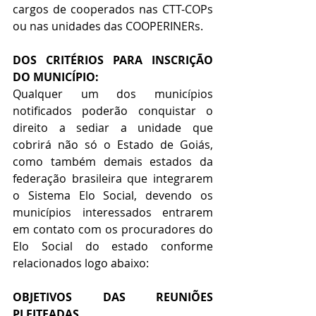
cargos de cooperados nas CTT-COPs 
ou nas unidades das COOPERINERs.
DOS CRITÉRIOS PARA INSCRIÇÃO 
DO MUNICÍPIO:
Qualquer um dos municípios 
notificados poderão conquistar o 
direito a sediar a unidade que 
cobrirá não só o Estado de Goiás, 
como também demais estados da 
federação brasileira que integrarem 
o Sistema Elo Social, devendo os 
municípios interessados entrarem 
em contato com os procuradores do 
Elo Social do estado conforme 
relacionados logo abaixo:
OBJETIVOS DAS REUNIÕES 
PLEITEADAS