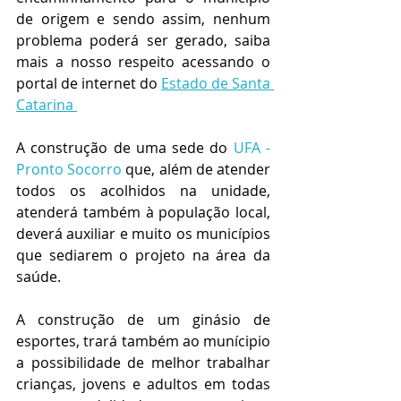
de origem e sendo assim, nenhum 
problema poderá ser gerado, saiba 
mais a nosso respeito acessando o 
portal de internet do 
Estado de Santa 
Catarina 
A construção de uma sede do 
UFA - 
Pronto Socorro
 que, além de atender 
todos os acolhidos na unidade, 
atenderá também à população local, 
deverá auxiliar e muito os municípios 
que sediarem o projeto na área da 
saúde.
A construção de um ginásio de 
esportes, trará também ao munícipio 
a possibilidade de melhor trabalhar 
crianças, jovens e adultos em todas 