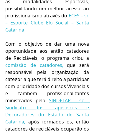
as modalidades esportivas, 
possibilitando um melhor acesso ao 
profissionalismo através do 
ECES – sc 
– Esporte Clube Elo Social – Santa 
Catarina
Com o objetivo de dar uma nova 
oportunidade aos então catadores 
de Recicláveis, o programa criou a 
comissão de catadores,
que será 
responsável pela organização da 
categoria que terá direito a participar 
com prioridade dos cursos Vivenciais 
e também profissionalizantes 
ministrados pelo 
SINDETAP - sc - 
Sindicato dos Tapeceiros e 
Decoradores do Estado de Santa 
Catarina,
 após formados os, então 
catadores de recicláveis ocuparão os 