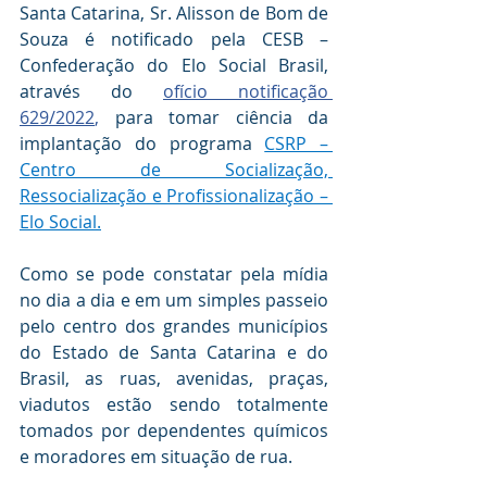
Santa Catarina, Sr. Alisson de Bom de 
Souza é notificado pela CESB – 
Confederação do Elo Social Brasil, 
através do 
ofício notificação 
629/2022
, 
para tomar ciência da 
implantação do programa 
CSRP – 
Centro de Socialização, 
Ressocialização e Profissionalização – 
Elo Social.
Como se pode constatar pela mídia 
no dia a dia e em um simples passeio 
pelo centro dos grandes municípios 
do Estado de Santa Catarina e do 
Brasil, as ruas, avenidas, praças, 
viadutos estão sendo totalmente 
tomados por dependentes químicos 
e moradores em situação de rua.