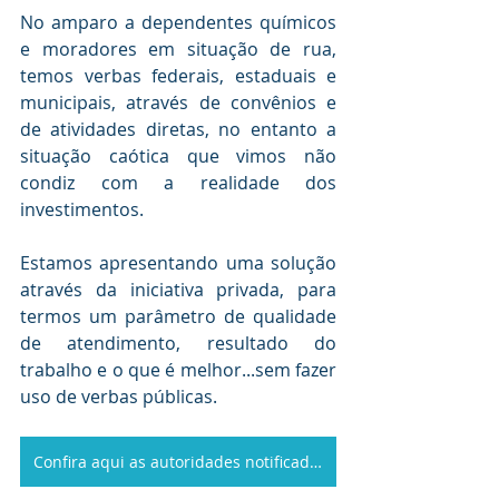
No amparo a dependentes químicos 
e moradores em situação de rua, 
temos verbas federais, estaduais e 
municipais, através de convênios e 
de atividades diretas, no entanto a 
situação caótica que vimos não 
condiz com a realidade dos 
investimentos.
Estamos apresentando uma solução 
através da iniciativa privada, para 
termos um parâmetro de qualidade 
de atendimento, resultado do 
trabalho e o que é melhor...sem fazer 
uso de verbas públicas.
Confira aqui as autoridades notificadas