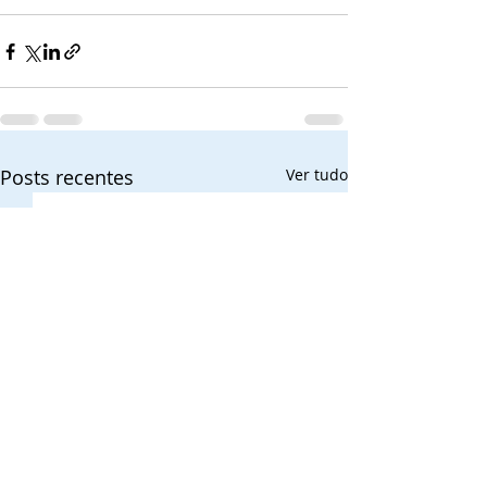
Posts recentes
Ver tudo