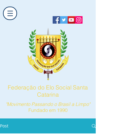
Federação do Elo Social Santa
Catarina
"Movimento Passando o Brasil a Limpo"
Fundado em 1990
Post