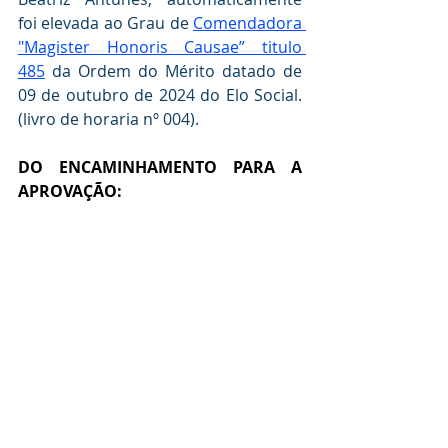
foi elevada ao Grau de 
Comendadora 
"Magister Honoris Causae” titulo 
485
 da Ordem do Mérito datado de 
09 de outubro de 2024 do Elo Social. 
(livro de horaria nº 004).
DO ENCAMINHAMENTO PARA A  
APROVAÇÃO: