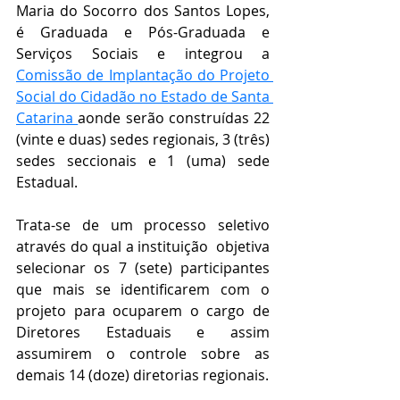
Maria do Socorro dos Santos Lopes, 
é Graduada e Pós-Graduada e 
Serviços Sociais e integrou a 
Comissão de Implantação do Projeto 
Social do Cidadão no Estado de Santa 
Catarina
aonde serão construídas 22 
(vinte e duas) sedes regionais, 3 (três) 
sedes seccionais e 1 (uma) sede 
Estadual.
Trata-se de um processo seletivo 
através do qual a instituição  objetiva 
selecionar os 7 (sete) participantes 
que mais se identificarem com o 
projeto para ocuparem o cargo de 
Diretores Estaduais e assim 
assumirem o controle sobre as 
demais 14 (doze) diretorias regionais.