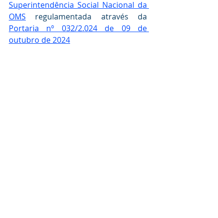
Superintendência Social Nacional da 
OMS
 regulamentada através da  
Portaria nº 032/2.024 de 09 de 
outubro de 2024