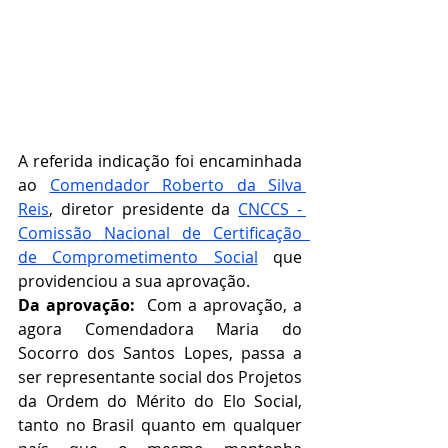
A referida indicação foi encaminhada 
ao 
Comendador Roberto da Silva 
Reis
, diretor presidente da 
CNCCS - 
Comissão Nacional de Certificação  
de Comprometimento Social
que 
providenciou a sua aprovação.   
Da aprovação:  
Com a aprovação, a 
agora Comendadora Maria do 
Socorro dos Santos Lopes, passa a 
ser representante social dos Projetos 
da Ordem do Mérito do Elo Social, 
tanto no Brasil quanto em qualquer 