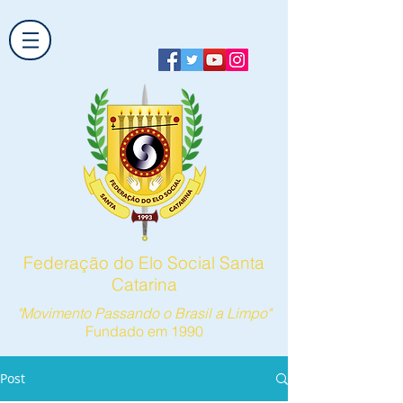
Federação do Elo Social Santa
Catarina
"Movimento Passando o Brasil a Limpo"
Fundado em 1990
Post