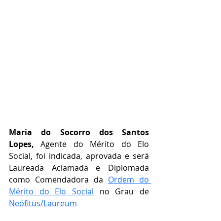
Maria do Socorro dos Santos 
Lopes,
 Agente do Mérito do Elo 
Social, foi indicada, aprovada e será 
Laureada Aclamada e Diplomada 
como Comendadora da 
Ordem do 
Mérito do Elo Social
 no Grau de   
Neófitus/Laureum