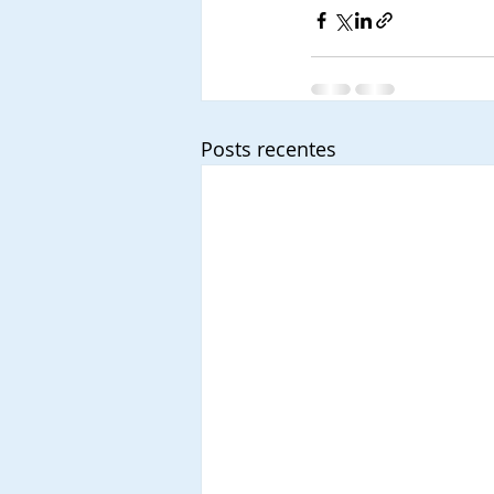
Posts recentes