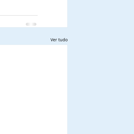
Ver tudo