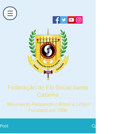
Federação do Elo Social Santa
Catarina
"Movimento Passando o Brasil a Limpo"
Fundado em 1990
Post