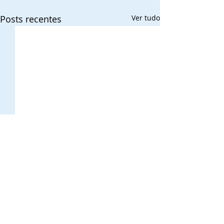
Posts recentes
Ver tudo
Comentários