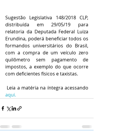
Sugestão Legislativa 148/2018 CLP, 
distribuída em 29/05/19 para 
relatoria da Deputada Federal Luiza 
Erundina, poderá beneficiar todos os 
formandos universitários do Brasil, 
com a compra de um veículo zero 
quilômetro sem pagamento de 
impostos, a exemplo do que ocorre 
com deficientes físicos e taxistas. 
 Leia a matéria na íntegra acessando 
aqui. 