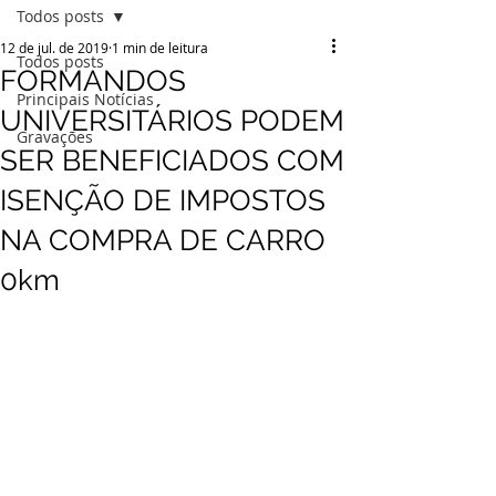
Todos posts
12 de jul. de 2019
1 min de leitura
Todos posts
FORMANDOS
Principais Notícias
UNIVERSITÁRIOS PODEM
Gravações
SER BENEFICIADOS COM
ISENÇÃO DE IMPOSTOS
NA COMPRA DE CARRO
0km