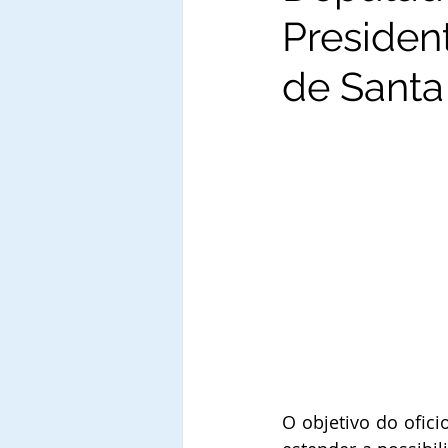
Presiden
de Santa
O objetivo do ofici