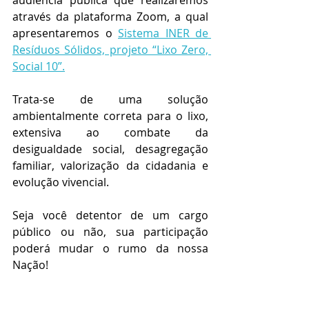
através da plataforma Zoom, a qual 
apresentaremos o 
Sistema INER de 
Resíduos Sólidos, projeto “Lixo Zero, 
Social 10”.
Trata-se de uma solução 
ambientalmente correta para o lixo, 
extensiva ao combate da 
desigualdade social, desagregação 
familiar, valorização da cidadania e 
evolução vivencial.
Seja você detentor de um cargo 
público ou não, sua participação 
poderá mudar o rumo da nossa 
Nação!