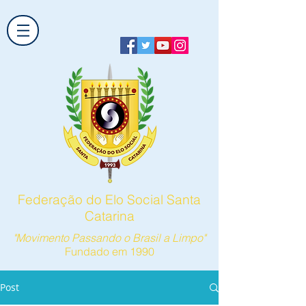
Federação do Elo Social Santa
Catarina
"Movimento Passando o Brasil a Limpo"
Fundado em 1990
Post