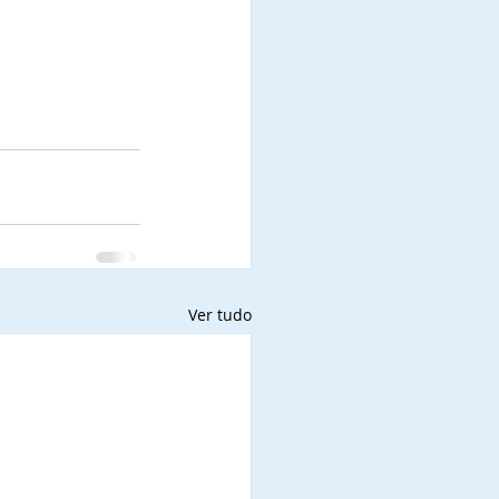
Ver tudo