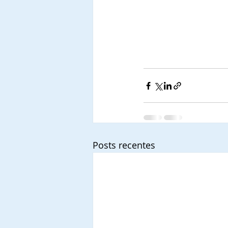
Posts recentes