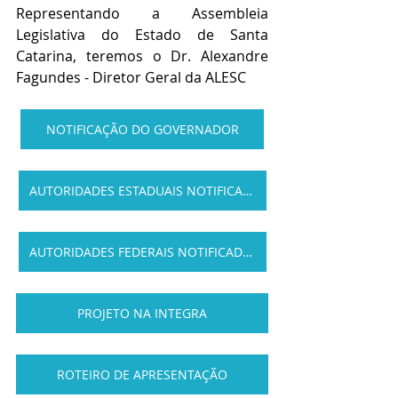
Representando a Assembleia 
Legislativa do Estado de Santa 
Catarina, teremos o Dr. Alexandre 
Fagundes - Diretor Geral da ALESC
NOTIFICAÇÃO DO GOVERNADOR
AUTORIDADES ESTADUAIS NOTIFICADAS
AUTORIDADES FEDERAIS NOTIFICADAS
PROJETO NA INTEGRA
ROTEIRO DE APRESENTAÇÃO