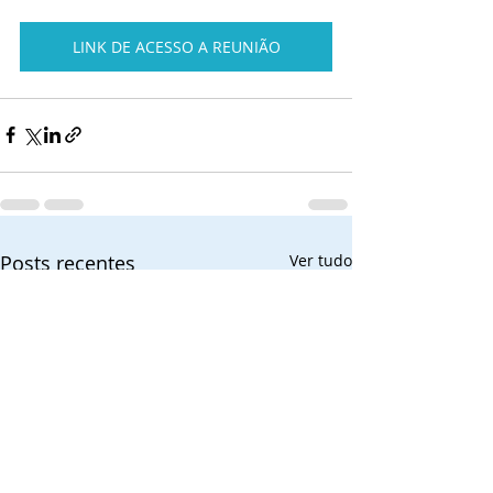
LINK DE ACESSO A REUNIÃO
Posts recentes
Ver tudo