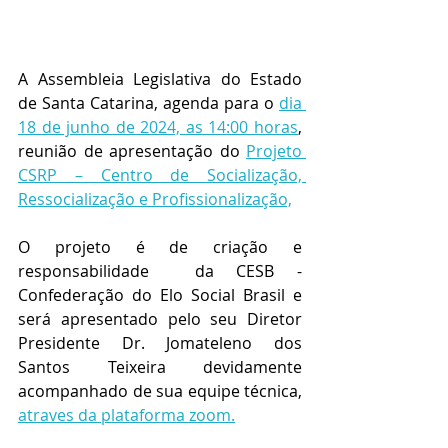
A Assembleia Legislativa do Estado 
de Santa Catarina, agenda para o 
dia 
18 de junho de 2024, as 14:00 horas
, 
reunião de apresentação do 
Projeto 
CSRP – Centro de Socialização, 
Ressocialização e Profissionalização,
O projeto é de criação e 
responsabilidade  da CESB - 
Confederação do Elo Social Brasil e 
será apresentado pelo seu Diretor 
Presidente Dr. Jomateleno dos 
Santos Teixeira devidamente 
acompanhado de sua equipe técnica, 
atraves da plataforma zoom.