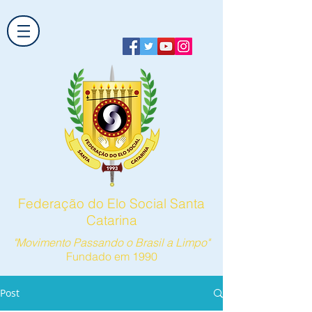
Federação do Elo Social Santa
Catarina
"Movimento Passando o Brasil a Limpo"
Fundado em 1990
Post