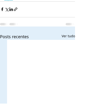
Posts recentes
Ver tudo