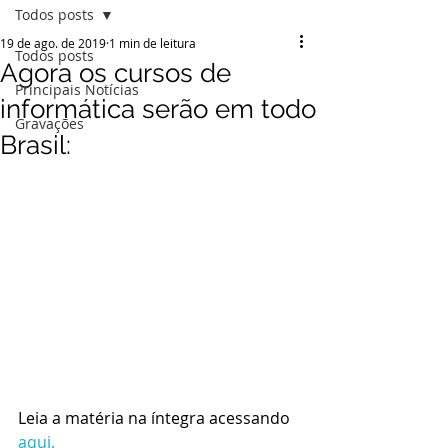
Todos posts
19 de ago. de 2019
1 min de leitura
Todos posts
Agora os cursos de
Principais Notícias
informática serão em todo
Gravações
Brasil:
Leia a matéria na íntegra acessando 
aqui.