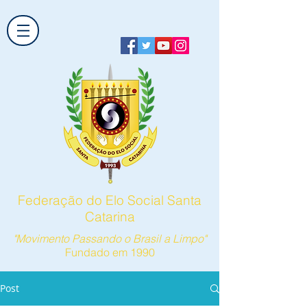
Federação do Elo Social Santa
Catarina
"Movimento Passando o Brasil a Limpo"
Fundado em 1990
Post